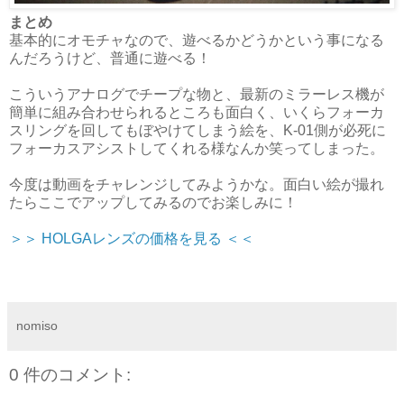
まとめ
基本的にオモチャなので、遊べるかどうかという事になる
んだろうけど、普通に遊べる！
こういうアナログでチープな物と、最新のミラーレス機が
簡単に組み合わせられるところも面白く、いくらフォーカ
スリングを回してもぼやけてしまう絵を、K-01側が必死に
フォーカスアシストしてくれる様なんか笑ってしまった。
今度は動画をチャレンジしてみようかな。面白い絵が撮れ
たらここでアップしてみるのでお楽しみに！
＞＞ HOLGAレンズの価格を見る ＜＜
nomiso
0 件のコメント: