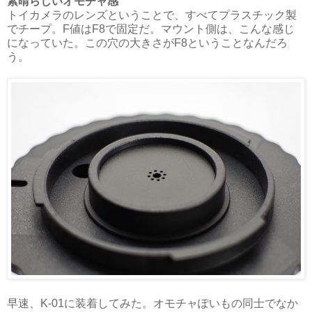
素晴らしいオモチャ感
トイカメラのレンズということで、すべてプラスチック製
でチープ。F値はF8で固定だ。マウント側は、こんな感じ
になっていた。この穴の大きさがF8ということなんだろ
う。
早速、K-01に装着してみた。オモチャぽいもの同士でなか