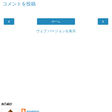
コメントを投稿
‹
›
ホーム
ウェブ バージョンを表示
自己紹介
nomiso