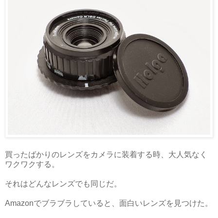
買ったばかりのレンズをカメラに装着する時、大人気なく
ワクワクする。
それはどんなレンズでも同じだ。
Amazonでブラブラしていると、面白いレンズを見つけた。