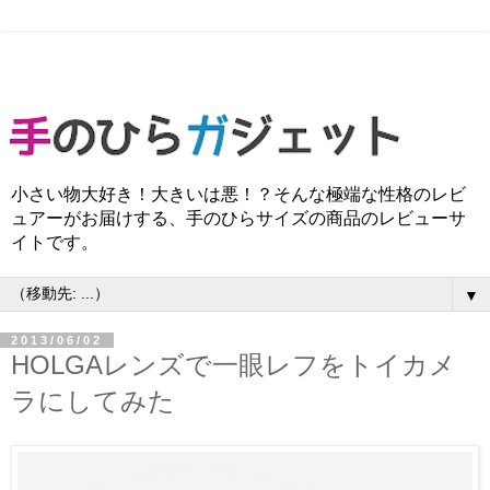
小さい物大好き！大きいは悪！？そんな極端な性格のレビ
ュアーがお届けする、手のひらサイズの商品のレビューサ
イトです。
▼
2013/06/02
HOLGAレンズで一眼レフをトイカメ
ラにしてみた